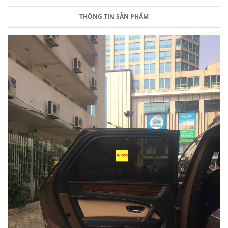
THÔNG TIN SẢN PHẨM