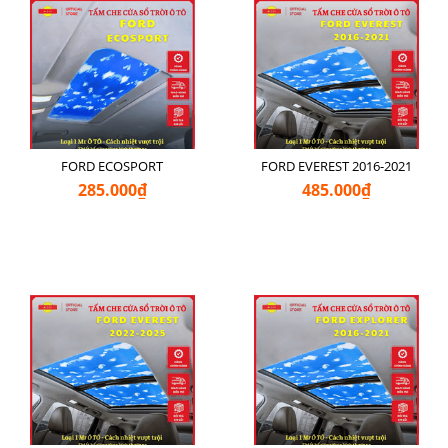
FORD ECOSPORT
FORD EVEREST 2016-2021
285.000₫
485.000₫