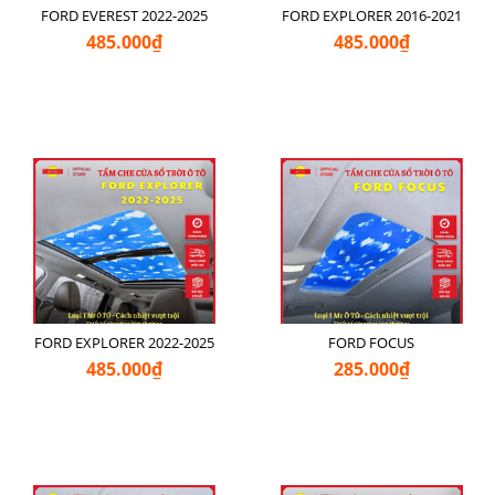
FORD EVEREST 2022-2025
FORD EXPLORER 2016-2021
485.000₫
485.000₫
FORD EXPLORER 2022-2025
FORD FOCUS
485.000₫
285.000₫