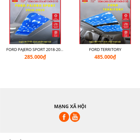
FORD TERRITORY
FORD PAJERO SPORT 2018-2024
285.000₫
485.000₫
MẠNG XÃ HỘI