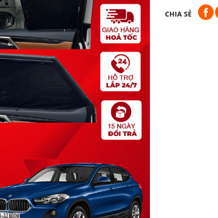
CHIA SẺ