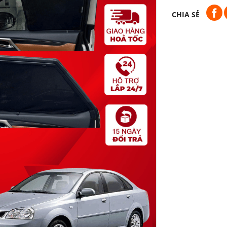
CHIA SẺ