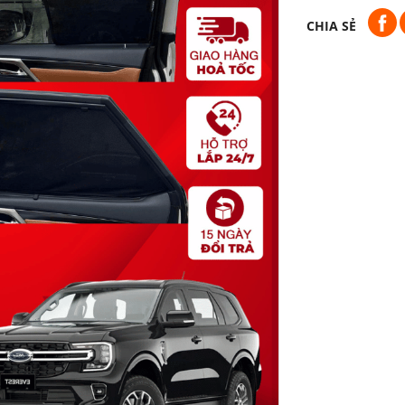
CHIA SẺ