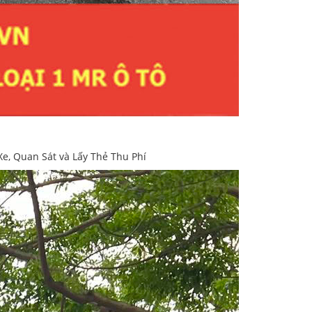
, Quan Sát và Lấy Thẻ Thu Phí