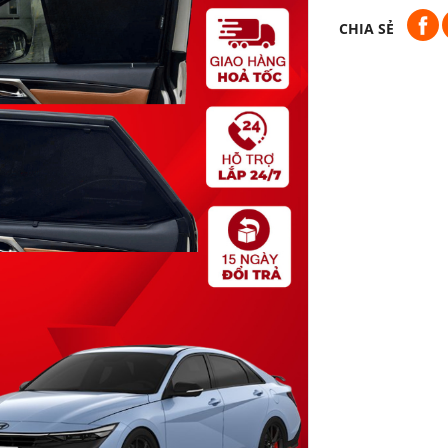
CHIA SẺ