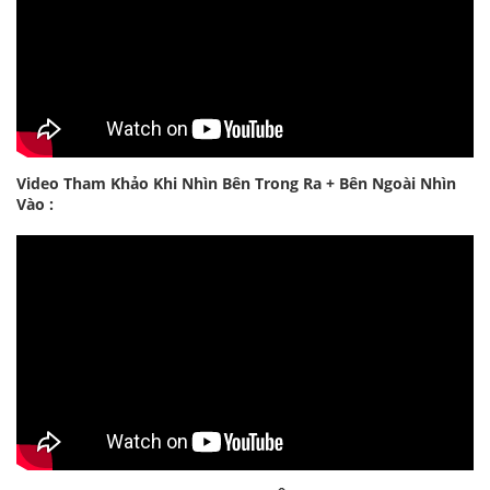
Video Tham Khảo Khi Nhìn Bên Trong Ra + Bên Ngoài Nhìn
Vào :