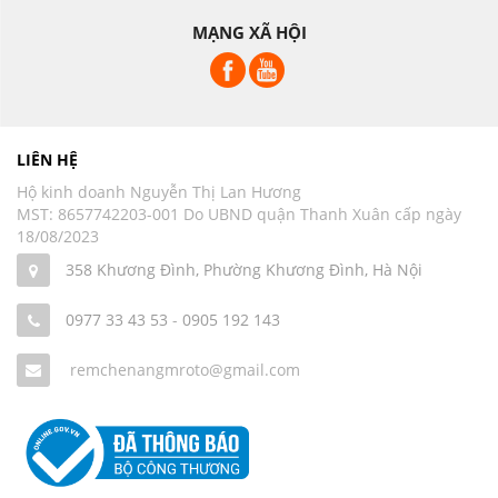
MẠNG XÃ HỘI
LIÊN HỆ
Hộ kinh doanh Nguyễn Thị Lan Hương
MST: 8657742203-001 Do UBND quận Thanh Xuân cấp ngày
18/08/2023
358 Khương Đình, Phường Khương Đình, Hà Nội
0977 33 43 53
-
0905 192 143
remchenangmroto@gmail.com