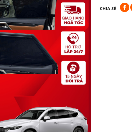
CHIA SẺ