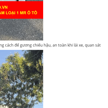
g cách để gương chiếu hậu, an toàn khi lái xe, quan sát