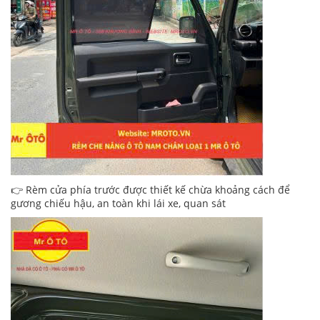
👉 Rèm cửa phía trước được thiết kế chừa khoảng cách để
gương chiếu hậu, an toàn khi lái xe, quan sát