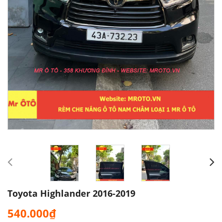
Toyota Highlander 2016-2019
540.000₫