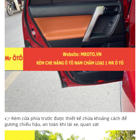
👉 Rèm cửa phía trước được thiết kế chừa khoảng cách để
gương chiếu hậu, an toàn khi lái xe, quan sát